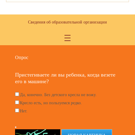
Сведения об образовательной организации
Опрос
Пристегиваете ли вы ребенка, когда везете
его в машине?
Да, конечно. Без детского кресла не вожу.
Кресло есть, но пользуемся редко.
Нет.