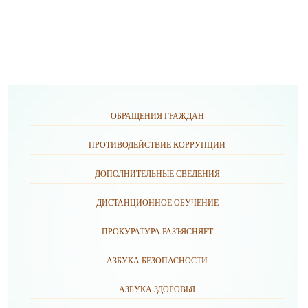
ОБРАЩЕНИЯ ГРАЖДАН
ПРОТИВОДЕЙСТВИЕ КОРРУПЦИИ
ДОПОЛНИТЕЛЬНЫЕ СВЕДЕНИЯ
ДИСТАНЦИОННОЕ ОБУЧЕНИЕ
ПРОКУРАТУРА РАЗЪЯСНЯЕТ
АЗБУКА БЕЗОПАСНОСТИ
АЗБУКА ЗДОРОВЬЯ