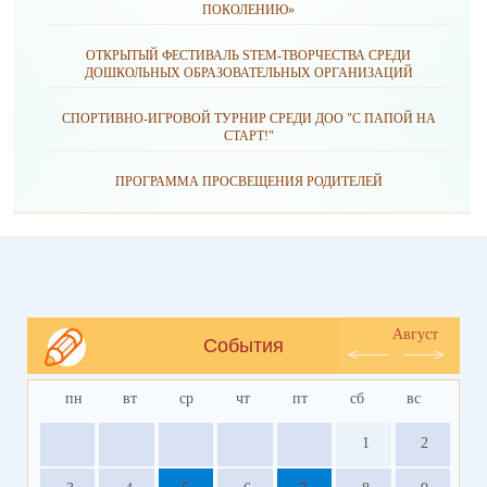
ПОКОЛЕНИЮ»
ОТКРЫТЫЙ ФЕСТИВАЛЬ STEM-ТВОРЧЕСТВА СРЕДИ
ДОШКОЛЬНЫХ ОБРАЗОВАТЕЛЬНЫХ ОРГАНИЗАЦИЙ
СПОРТИВНО-ИГРОВОЙ ТУРНИР СРЕДИ ДОО "С ПАПОЙ НА
СТАРТ!"
ПРОГРАММА ПРОСВЕЩЕНИЯ РОДИТЕЛЕЙ
Август
События
пн
вт
ср
чт
пт
сб
вс
1
2