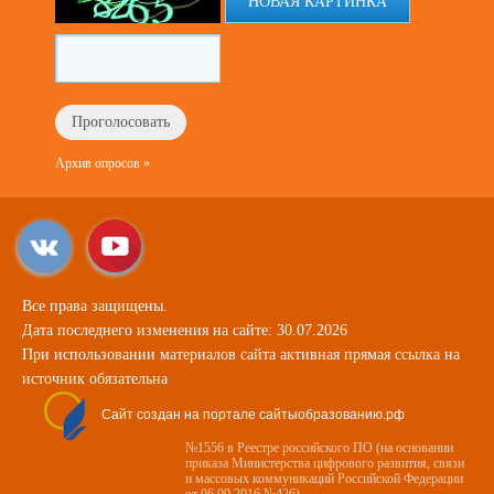
НОВАЯ КАРТИНКА
Архив опросов »
Все права защищены.
Дата последнего изменения на сайте: 30.07.2026
При использовании материалов сайта активная прямая ссылка на
источник обязательна
Сайт создан на портале сайтыобразованию.рф
№1556 в Реестре российского ПО (на основании
приказа Министерства цифрового развития, связи
и массовых коммуникаций Российской Федерации