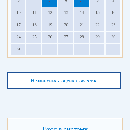
3
4
5
6
7
8
9
10
11
12
13
14
15
16
17
18
19
20
21
22
23
24
25
26
27
28
29
30
31
Независимая оценка качества
Вход в систему