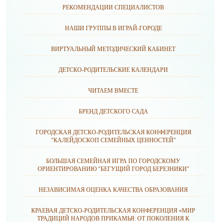
РЕКОМЕНДАЦИИ СПЕЦИАЛИСТОВ
НАШИ ГРУППЫ В ИГРАЙ-ГОРОДЕ
ВИРТУАЛЬНЫЙ МЕТОДИЧЕСКИЙ КАБИНЕТ
ДЕТСКО-РОДИТЕЛЬСКИЕ КАЛЕНДАРИ
ЧИТАЕМ ВМЕСТЕ
БРЕНД ДЕТСКОГО САДА
ГОРОДСКАЯ ДЕТСКО-РОДИТЕЛЬСКАЯ КОНФЕРЕНЦИЯ
"КАЛЕЙДОСКОП СЕМЕЙНЫХ ЦЕННОСТЕЙ"
БОЛЬШАЯ СЕМЕЙНАЯ ИГРА ПО ГОРОДСКОМУ
ОРИЕНТИРОВАНИЮ "БЕГУЩИЙ ГОРОД БЕРЕЗНИКИ"
НЕЗАВИСИМАЯ ОЦЕНКА КАЧЕСТВА ОБРАЗОВАНИЯ
КРАЕВАЯ ДЕТСКО-РОДИТЕЛЬСКАЯ КОНФЕРЕНЦИЯ «МИР
ТРАДИЦИЙ НАРОДОВ ПРИКАМЬЯ: ОТ ПОКОЛЕНИЯ К