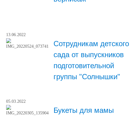
13.06.2022
Сотрудникам детского
сада от выпускников
подготовительной
группы "Солнышки"
05.03.2022
Букеты для мамы