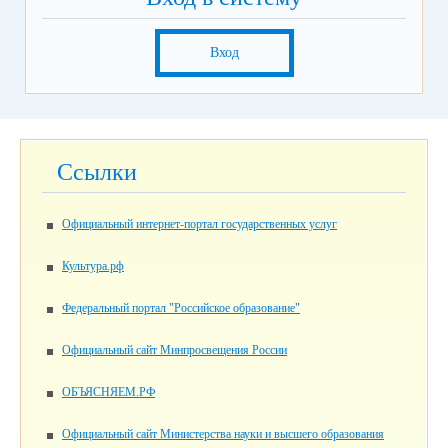
Вход
Ссылки
Официальный интернет-портал государственных услуг
Культура.рф
Федеральный портал "Российское образование"
Официальный сайт Минпросвещения России
ОБЪЯСНЯЕМ.РФ
Официальный сайт Министерства науки и высшего образования