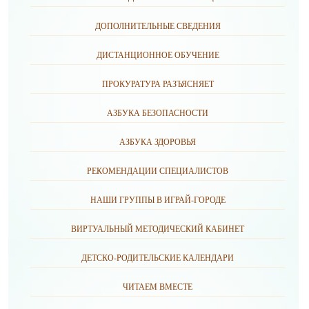
ДОПОЛНИТЕЛЬНЫЕ СВЕДЕНИЯ
ДИСТАНЦИОННОЕ ОБУЧЕНИЕ
ПРОКУРАТУРА РАЗЪЯСНЯЕТ
АЗБУКА БЕЗОПАСНОСТИ
АЗБУКА ЗДОРОВЬЯ
РЕКОМЕНДАЦИИ СПЕЦИАЛИСТОВ
НАШИ ГРУППЫ В ИГРАЙ-ГОРОДЕ
ВИРТУАЛЬНЫЙ МЕТОДИЧЕСКИЙ КАБИНЕТ
ДЕТСКО-РОДИТЕЛЬСКИЕ КАЛЕНДАРИ
ЧИТАЕМ ВМЕСТЕ