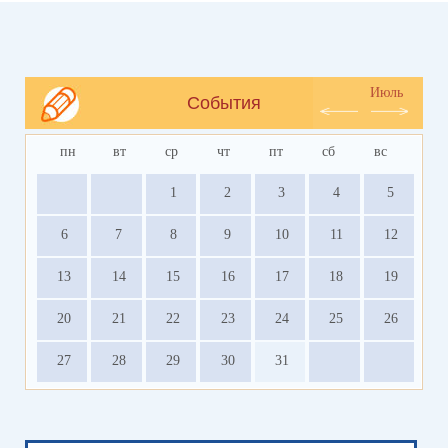
Июль
События
пн
вт
ср
чт
пт
сб
вс
1
2
3
4
5
6
7
8
9
10
11
12
13
14
15
16
17
18
19
20
21
22
23
24
25
26
27
28
29
30
31