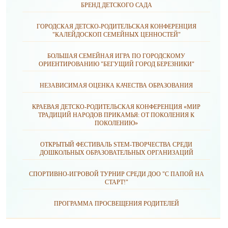
БРЕНД ДЕТСКОГО САДА
ГОРОДСКАЯ ДЕТСКО-РОДИТЕЛЬСКАЯ КОНФЕРЕНЦИЯ
"КАЛЕЙДОСКОП СЕМЕЙНЫХ ЦЕННОСТЕЙ"
БОЛЬШАЯ СЕМЕЙНАЯ ИГРА ПО ГОРОДСКОМУ
ОРИЕНТИРОВАНИЮ "БЕГУЩИЙ ГОРОД БЕРЕЗНИКИ"
НЕЗАВИСИМАЯ ОЦЕНКА КАЧЕСТВА ОБРАЗОВАНИЯ
КРАЕВАЯ ДЕТСКО-РОДИТЕЛЬСКАЯ КОНФЕРЕНЦИЯ «МИР
ТРАДИЦИЙ НАРОДОВ ПРИКАМЬЯ: ОТ ПОКОЛЕНИЯ К
ПОКОЛЕНИЮ»
ОТКРЫТЫЙ ФЕСТИВАЛЬ STEM-ТВОРЧЕСТВА СРЕДИ
ДОШКОЛЬНЫХ ОБРАЗОВАТЕЛЬНЫХ ОРГАНИЗАЦИЙ
СПОРТИВНО-ИГРОВОЙ ТУРНИР СРЕДИ ДОО "С ПАПОЙ НА
СТАРТ!"
ПРОГРАММА ПРОСВЕЩЕНИЯ РОДИТЕЛЕЙ