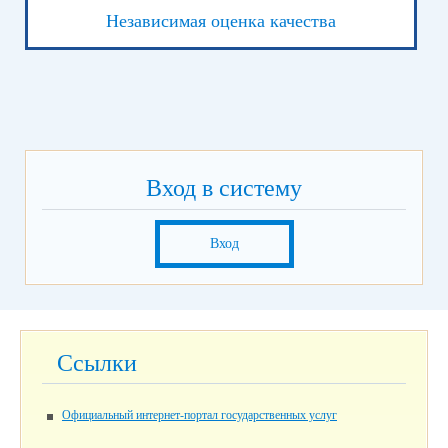
Независимая оценка качества
Вход в систему
Вход
Ссылки
Официальный интернет-портал государственных услуг