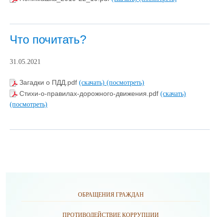
Что почитать?
31.05.2021
Загадки о ПДД.pdf
(скачать)
(посмотреть)
Стихи-о-правилах-дорожного-движения.pdf
(скачать)
(посмотреть)
ОБРАЩЕНИЯ ГРАЖДАН
ПРОТИВОДЕЙСТВИЕ КОРРУПЦИИ