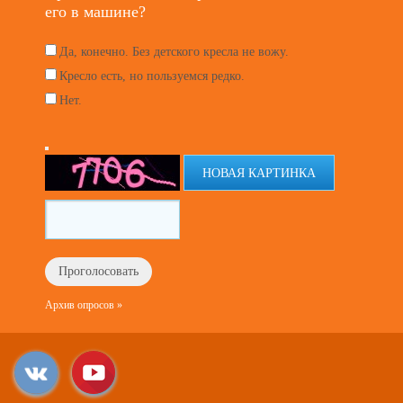
его в машине?
Да, конечно. Без детского кресла не вожу.
Кресло есть, но пользуемся редко.
Нет.
НОВАЯ КАРТИНКА
Архив опросов »