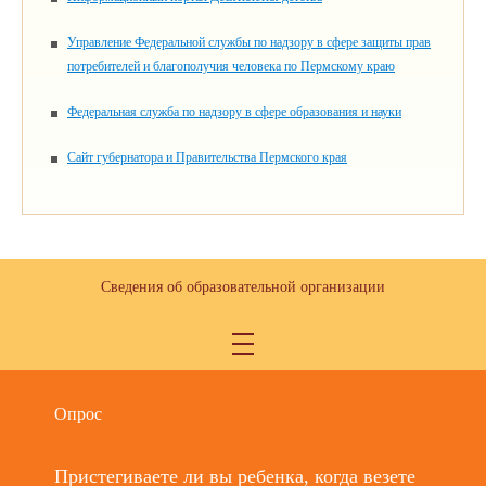
Управление Федеральной службы по надзору в сфере защиты прав
потребителей и благополучия человека по Пермскому краю
Федеральная служба по надзору в сфере образования и науки
Сайт губернатора и Правительства Пермского края
Сведения об образовательной организации
Опрос
Пристегиваете ли вы ребенка, когда везете