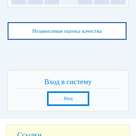
Независимая оценка качества
Вход в систему
Вход
Ссылки