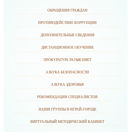
ОБРАЩЕНИЯ ГРАЖДАН
ПРОТИВОДЕЙСТВИЕ КОРРУПЦИИ
ДОПОЛНИТЕЛЬНЫЕ СВЕДЕНИЯ
ДИСТАНЦИОННОЕ ОБУЧЕНИЕ
ПРОКУРАТУРА РАЗЪЯСНЯЕТ
АЗБУКА БЕЗОПАСНОСТИ
АЗБУКА ЗДОРОВЬЯ
РЕКОМЕНДАЦИИ СПЕЦИАЛИСТОВ
НАШИ ГРУППЫ В ИГРАЙ-ГОРОДЕ
ВИРТУАЛЬНЫЙ МЕТОДИЧЕСКИЙ КАБИНЕТ