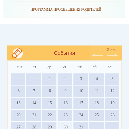
ПРОГРАММА ПРОСВЕЩЕНИЯ РОДИТЕЛЕЙ
Июль
События
пн
вт
ср
чт
пт
сб
вс
1
2
3
4
5
6
7
8
9
10
11
12
13
14
15
16
17
18
19
20
21
22
23
24
25
26
27
28
29
30
31