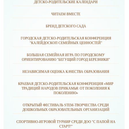
ДЕТСКО-РОДИТЕЛЬСКИЕ КАЛЕНДАРИ
ЧИТАЕМ ВМЕСТЕ
БРЕНД ДЕТСКОГО САДА
ГОРОДСКАЯ ДЕТСКО-РОДИТЕЛЬСКАЯ КОНФЕРЕНЦИЯ
"КАЛЕЙДОСКОП СЕМЕЙНЫХ ЦЕННОСТЕЙ"
БОЛЬШАЯ СЕМЕЙНАЯ ИГРА ПО ГОРОДСКОМУ
ОРИЕНТИРОВАНИЮ "БЕГУЩИЙ ГОРОД БЕРЕЗНИКИ"
НЕЗАВИСИМАЯ ОЦЕНКА КАЧЕСТВА ОБРАЗОВАНИЯ
КРАЕВАЯ ДЕТСКО-РОДИТЕЛЬСКАЯ КОНФЕРЕНЦИЯ «МИР
ТРАДИЦИЙ НАРОДОВ ПРИКАМЬЯ: ОТ ПОКОЛЕНИЯ К
ПОКОЛЕНИЮ»
ОТКРЫТЫЙ ФЕСТИВАЛЬ STEM-ТВОРЧЕСТВА СРЕДИ
ДОШКОЛЬНЫХ ОБРАЗОВАТЕЛЬНЫХ ОРГАНИЗАЦИЙ
СПОРТИВНО-ИГРОВОЙ ТУРНИР СРЕДИ ДОО "С ПАПОЙ НА
СТАРТ!"