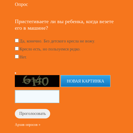
Опрос
Пристегиваете ли вы ребенка, когда везете
его в машине?
Да, конечно. Без детского кресла не вожу.
Кресло есть, но пользуемся редко.
Нет.
НОВАЯ КАРТИНКА
Архив опросов »