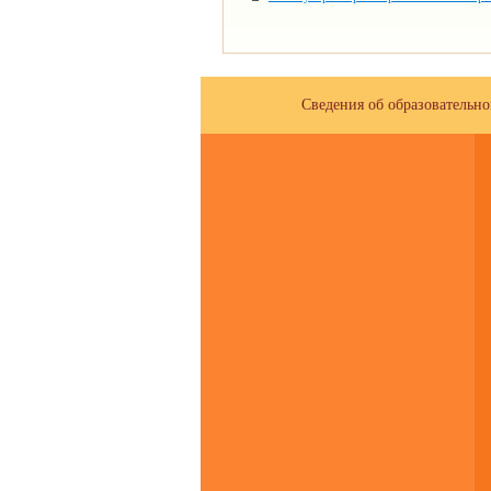
Сведения об образовательн