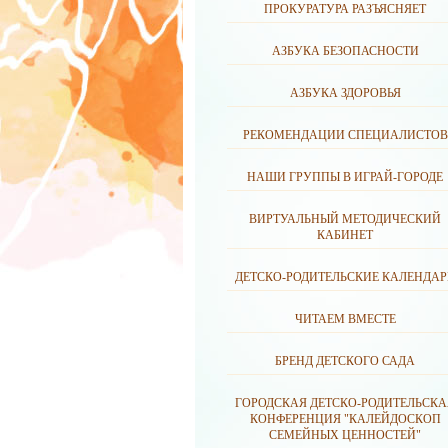
ПРОКУРАТУРА РАЗЪЯСНЯЕТ
АЗБУКА БЕЗОПАСНОСТИ
АЗБУКА ЗДОРОВЬЯ
РЕКОМЕНДАЦИИ СПЕЦИАЛИСТОВ
НАШИ ГРУППЫ В ИГРАЙ-ГОРОДЕ
ВИРТУАЛЬНЫЙ МЕТОДИЧЕСКИЙ
КАБИНЕТ
ДЕТСКО-РОДИТЕЛЬСКИЕ КАЛЕНДАР
ЧИТАЕМ ВМЕСТЕ
БРЕНД ДЕТСКОГО САДА
ГОРОДСКАЯ ДЕТСКО-РОДИТЕЛЬСКА
КОНФЕРЕНЦИЯ "КАЛЕЙДОСКОП
СЕМЕЙНЫХ ЦЕННОСТЕЙ"