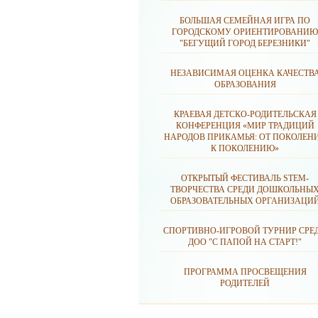
БОЛЬШАЯ СЕМЕЙНАЯ ИГРА ПО
ГОРОДСКОМУ ОРИЕНТИРОВАНИЮ
"БЕГУЩИЙ ГОРОД БЕРЕЗНИКИ"
НЕЗАВИСИМАЯ ОЦЕНКА КАЧЕСТВ
ОБРАЗОВАНИЯ
КРАЕВАЯ ДЕТСКО-РОДИТЕЛЬСКАЯ
КОНФЕРЕНЦИЯ «МИР ТРАДИЦИЙ
НАРОДОВ ПРИКАМЬЯ: ОТ ПОКОЛЕН
К ПОКОЛЕНИЮ»
ОТКРЫТЫЙ ФЕСТИВАЛЬ STEM-
ТВОРЧЕСТВА СРЕДИ ДОШКОЛЬНЫ
ОБРАЗОВАТЕЛЬНЫХ ОРГАНИЗАЦИ
СПОРТИВНО-ИГРОВОЙ ТУРНИР СРЕ
ДОО "С ПАПОЙ НА СТАРТ!"
ПРОГРАММА ПРОСВЕЩЕНИЯ
РОДИТЕЛЕЙ