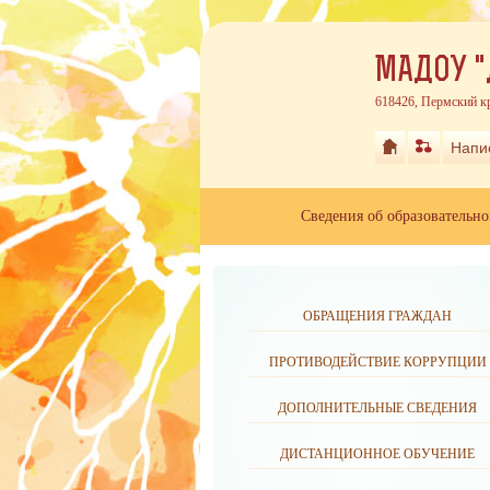
МАДОУ "
618426, Пермский кр
Напи
Сведения об образовательн
ОБРАЩЕНИЯ ГРАЖДАН
ПРОТИВОДЕЙСТВИЕ КОРРУПЦИИ
ДОПОЛНИТЕЛЬНЫЕ СВЕДЕНИЯ
ДИСТАНЦИОННОЕ ОБУЧЕНИЕ