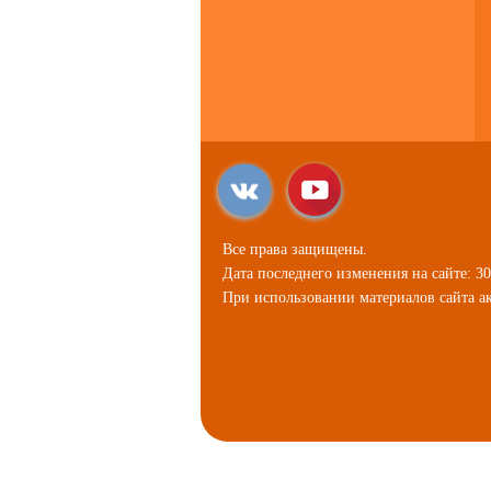
Все права защищены.
Дата последнего изменения на сайте: 30
При использовании материалов сайта ак