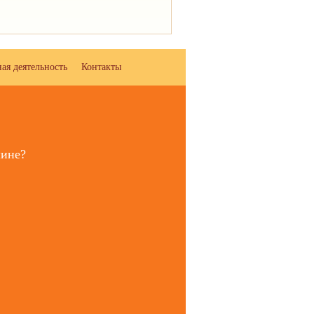
ая деятельность
Контакты
шине?